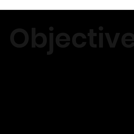
Objectiv